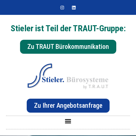
Stieler ist Teil der TRAUT-Gruppe:
Zu TRAUT Bürokommunikation
Zu Ihrer Angebotsanfrage