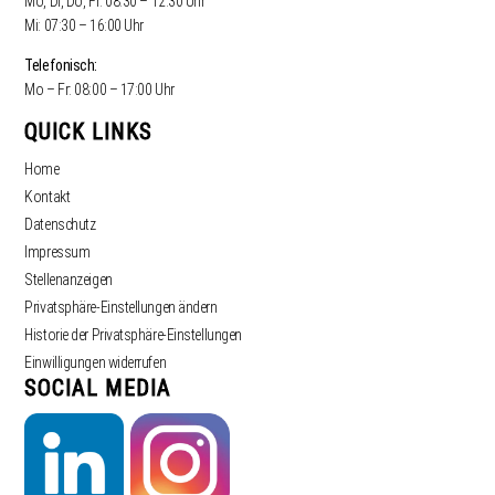
Mo, Di, Do, Fr: 08:30 – 12:30 Uhr
Mi: 07:30 – 16:00 Uhr
Telefonisch:
Mo – Fr: 08:00 – 17:00 Uhr
QUICK LINKS
Home
Kontakt
Datenschutz
Impressum
Stellenanzeigen
Privatsphäre-Einstellungen ändern
Historie der Privatsphäre-Einstellungen
Einwilligungen widerrufen
SOCIAL MEDIA