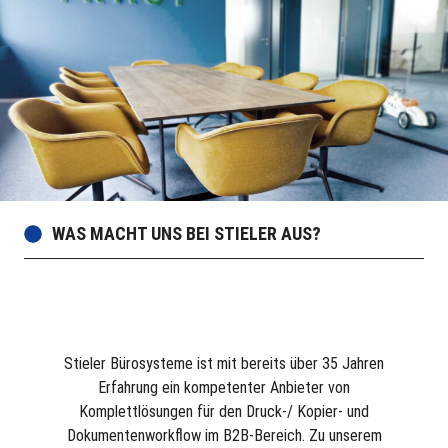
WAS MACHT UNS BEI STIELER AUS?
Stieler Bürosysteme ist mit bereits über 35 Jahren
Erfahrung ein kompetenter Anbieter von
Komplettlösungen für den Druck-/ Kopier- und
Dokumentenworkflow im B2B-Bereich. Zu unserem