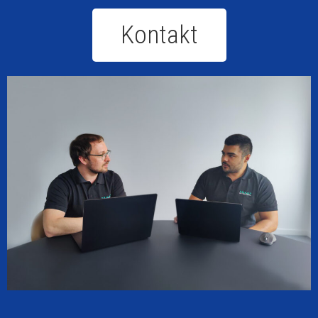
Kontakt