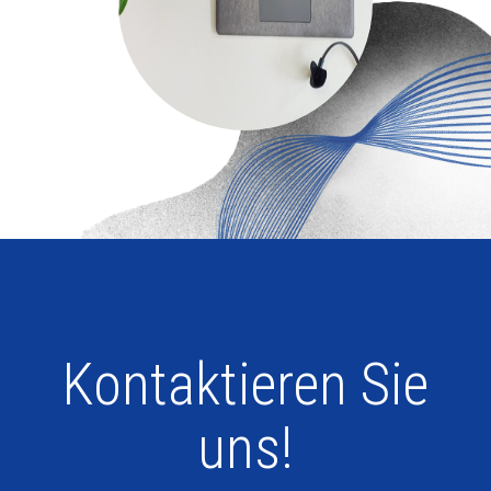
Kontaktieren Sie
uns!