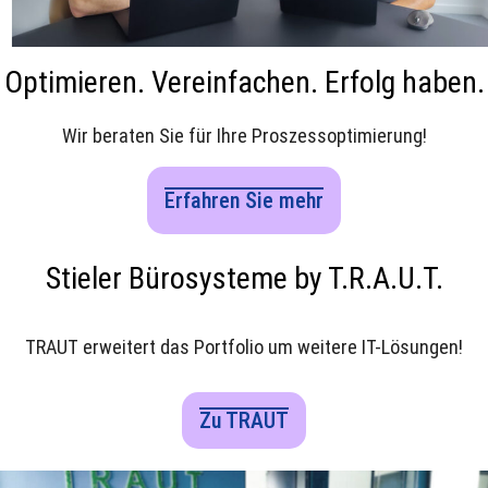
Optimieren. Vereinfachen. Erfolg haben.
Wir beraten Sie für Ihre Proszessoptimierung!
Erfahren Sie mehr
Stieler Bürosysteme by T.R.A.U.T.
TRAUT erweitert das Portfolio um weitere IT-Lösungen!
Zu TRAUT