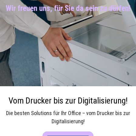
Wir freuen uns, für Sie da sein zu dürfen!
Vom Drucker bis zur Digitalisierung!
Die besten Solutions für Ihr Office – vom Drucker bis zur
Digitalisierung!