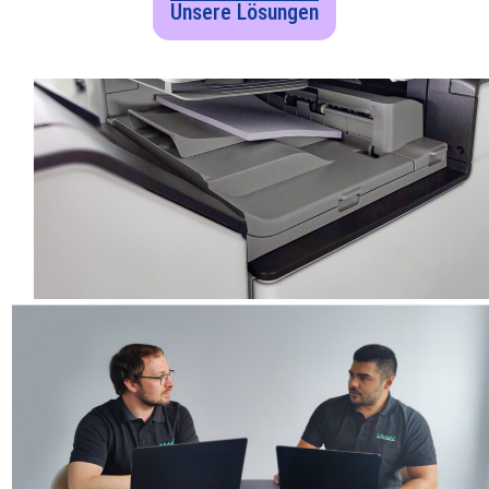
Unsere Lösungen