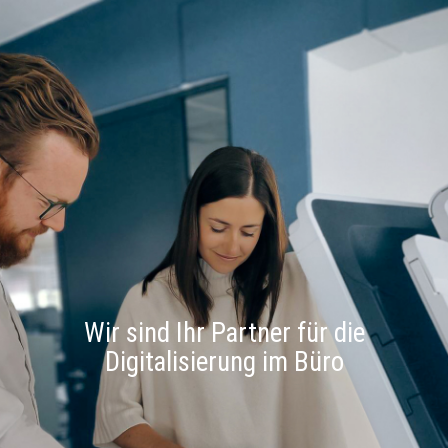
Wir sind Ihr Partner für die
Digitalisierung im Büro