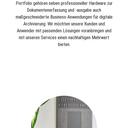
Portfolio gehören neben professioneller Hardware zur
Dokumentenerfassung und -ausgabe auch
maßgeschneiderte Business-Anwendungen für digitale
Archivierung. Wir möchten unsere Kunden und
Anwender mit passenden Lösungen voranbringen und
mit unseren Services einen nachhaltigen Mehrwert
bieten.