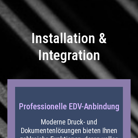
Installation &
Integration
Professionelle EDV-Anbindung
Moderne Druck- und
Dokumentenlösungen bieten Ihnen