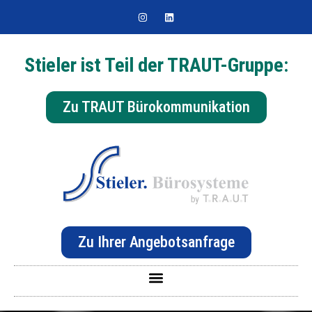
Stieler ist Teil der TRAUT-Gruppe:
Zu TRAUT Bürokommunikation
Zu Ihrer Angebotsanfrage