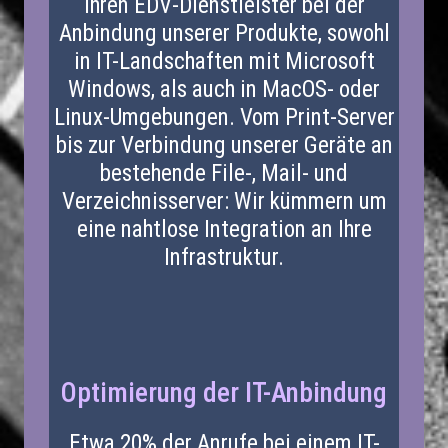
Ihren EDV-Dienstleister bei der
Anbindung unserer Produkte, sowohl
in IT-Landschaften mit Microsoft
Windows, als auch in MacOS- oder
Linux-Umgebungen. Vom Print-Server
bis zur Verbindung unserer Geräte an
bestehende File-, Mail- und
Verzeichnisserver: Wir kümmern um
eine nahtlose Integration an Ihre
Infrastruktur.
Optimierung der IT-Anbindung
Etwa 20% der Anrufe bei einem IT-