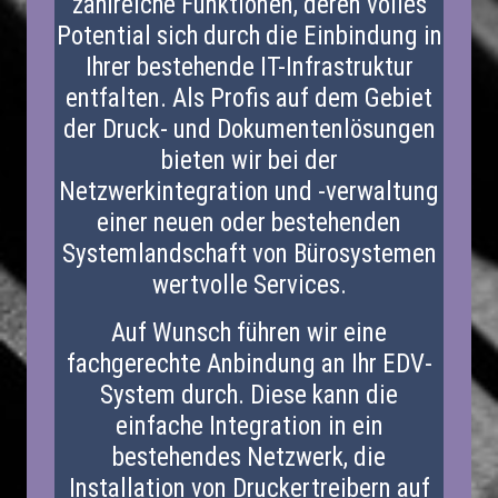
zahlreiche Funktionen, deren volles
Potential sich durch die Einbindung in
Ihrer bestehende IT-Infrastruktur
entfalten. Als Profis auf dem Gebiet
der Druck- und Dokumentenlösungen
bieten wir bei der
Netzwerkintegration und -verwaltung
einer neuen oder bestehenden
Systemlandschaft von Bürosystemen
wertvolle Services.
Auf Wunsch führen wir eine
fachgerechte Anbindung an Ihr EDV-
System durch. Diese kann die
einfache Integration in ein
bestehendes Netzwerk, die
Installation von Druckertreibern auf