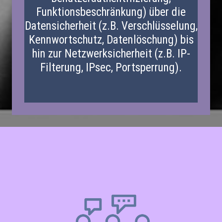
Funktionsbeschränkung) über die
Datensicherheit (z.B. Verschlüsselung,
Kennwortschutz, Datenlöschung) bis
hin zur Netzwerksicherheit (z.B. IP-
Filterung, IPsec, Portsperrung).