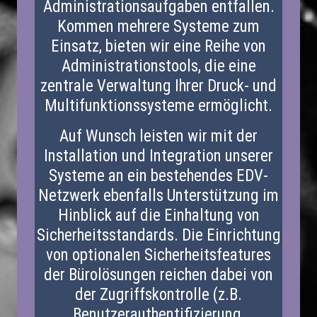
Administrationsaufgaben entfallen.
Kommen mehrere Systeme zum
Einsatz, bieten wir eine Reihe von
Administrationstools, die eine
zentrale Verwaltung Ihrer Druck- und
Multifunktionssysteme ermöglicht.
Auf Wunsch leisten wir mit der
Installation und Integration unserer
Systeme an ein bestehendes EDV-
Netzwerk ebenfalls Unterstützung im
Hinblick auf die Einhaltung von
Sicherheitsstandards. Die Einrichtung
von optionalen Sicherheitsfeatures
der Bürolösungen reichen dabei von
der Zugriffskontrolle (z.B.
Benutzerauthentifizierung,