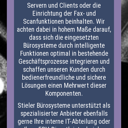
Servern und Clients oder die
Einrichtung der Fax- und
Scanfunktionen beinhalten. Wir
achten dabei in hohem Maße darauf,
dass sich die eingesetzten
Bürosysteme durch intelligente
Funktionen optimal in bestehende
Geschäftsprozesse integrieren und
schaffen unseren Kunden durch
bedienerfreundliche und sichere
Lösungen einen Mehrwert dieser
Komponenten.
Stieler Bürosysteme unterstützt als
spezialisierter Anbieter ebenfalls
gerne Ihre interne IT-Abteilung oder