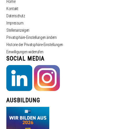
Home
Kontakt
Datenschutz
Impressum
Stellenanzeigen
Privatsphäre-Einstellungen ändern
Historie der Privatsphäre-Einstellungen
Einwilligungen widerrufen
SOCIAL MEDIA
AUSBILDUNG