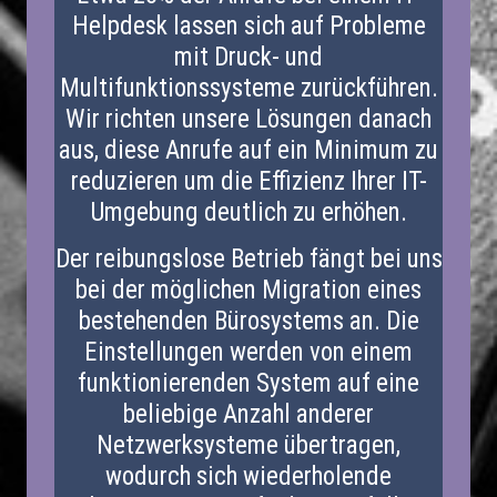
Helpdesk lassen sich auf Probleme
mit Druck- und
Multifunktionssysteme zurückführen.
Wir richten unsere Lösungen danach
aus, diese Anrufe auf ein Minimum zu
reduzieren um die Effizienz Ihrer IT-
Umgebung deutlich zu erhöhen.
Der reibungslose Betrieb fängt bei uns
bei der möglichen Migration eines
bestehenden Bürosystems an. Die
Einstellungen werden von einem
funktionierenden System auf eine
beliebige Anzahl anderer
Netzwerksysteme übertragen,
wodurch sich wiederholende