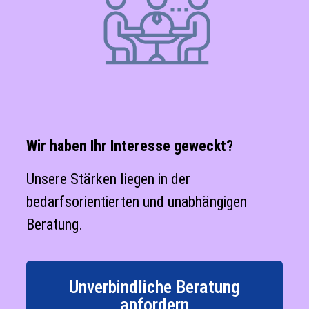
Wir haben Ihr Interesse geweckt?
Unsere Stärken liegen in der
bedarfsorientierten und unabhängigen
Beratung.
Unverbindliche Beratung
anfordern