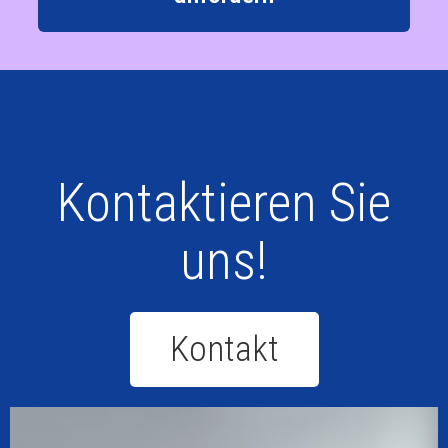
Kontaktieren Sie
uns!
Kontakt