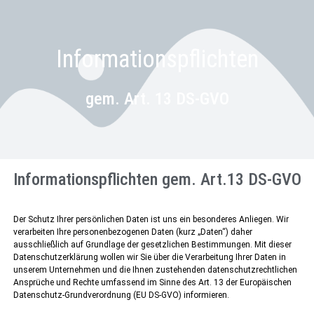
Informationspflichten
gem. Art. 13 DS-GVO
Informationspflichten gem. Art.13 DS-GVO
Der Schutz Ihrer persönlichen Daten ist uns ein besonderes Anliegen. Wir
verarbeiten Ihre personenbezogenen Daten (kurz „Daten“) daher
ausschließlich auf Grundlage der gesetzlichen Bestimmungen. Mit dieser
Datenschutzerklärung wollen wir Sie über die Verarbeitung Ihrer Daten in
unserem Unternehmen und die Ihnen zustehenden datenschutzrechtlichen
Ansprüche und Rechte umfassend im Sinne des Art. 13 der Europäischen
Datenschutz-Grundverordnung (EU DS-GVO) informieren.