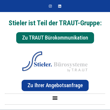
Stieler ist Teil der TRAUT-Gruppe:
Zu TRAUT Bürokommunikation
Zu Ihrer Angebotsanfrage