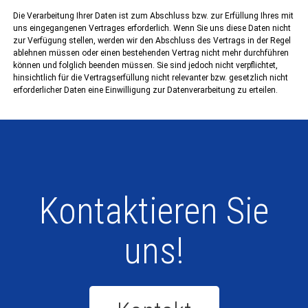
Die Verarbeitung Ihrer Daten ist zum Abschluss bzw. zur Erfüllung Ihres mit
uns eingegangenen Vertrages erforderlich. Wenn Sie uns diese Daten nicht
zur Verfügung stellen, werden wir den Abschluss des Vertrags in der Regel
ablehnen müssen oder einen bestehenden Vertrag nicht mehr durchführen
können und folglich beenden müssen. Sie sind jedoch nicht verpflichtet,
hinsichtlich für die Vertragserfüllung nicht relevanter bzw. gesetzlich nicht
erforderlicher Daten eine Einwilligung zur Datenverarbeitung zu erteilen.
Kontaktieren Sie
uns!