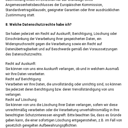
Angemessenheitsbeschlusses der Europäischen Kommission,
Standardvertragsklauseln, geeigneter Garantien oder Ihrer ausdrücklichen
Zustimmung statt.
8. Welche Datenschutzrechte habe ich?
Sie haben jederzeit ein Recht auf Auskunft, Berichtigung, Löschung oder
Einschränkung der Verarbeitung Ihrer gespeicherten Daten, ein
Widerspruchsrecht gegen die Verarbeitung sowie ein Recht auf
Datenübertragbarkeit und auf Beschwerde gemäß den Voraussetzungen
des Datenschutzrechts.
Recht auf Auskunft:
Sie können von uns eine Auskunft verlangen, ob und in welchem Ausmaß
wir Ihre Daten verarbeiten.
Recht auf Berichtigung:
Verarbeiten wir Ihre Daten, die unvollständig oder unrichtig sind, so können
Sie jederzeit deren Berichtigung bzw. deren Vervollständigung von uns
verlangen.
Recht auf Löschung:
Sie können von uns die Löschung Ihrer Daten verlangen, sofern wir diese
unrechtmäßig verarbeiten oder die Verarbeitung unverhältnismäßig in Ihre
berechtigten Schutzinteressen eingreift. Bitte beachten Sie, dass es Gründe
geben kann, die einer sofortigen Löschung entgegenstehen, z.B. im Fall von
gesetzlich geregelten Aufbewahrungspflichten.