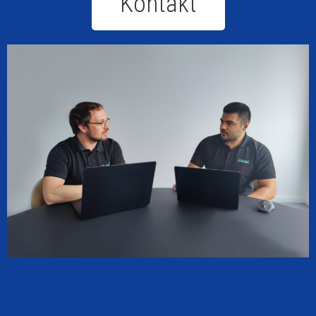
Kontakt