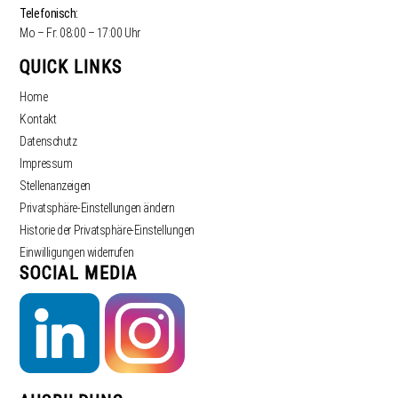
Telefonisch:
Mo – Fr: 08:00 – 17:00 Uhr
QUICK LINKS
Home
Kontakt
Datenschutz
Impressum
Stellenanzeigen
Privatsphäre-Einstellungen ändern
Historie der Privatsphäre-Einstellungen
Einwilligungen widerrufen
SOCIAL MEDIA