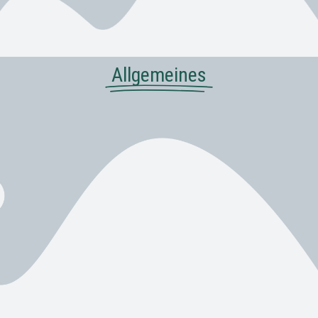
Allgemeines