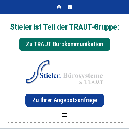
Stieler ist Teil der TRAUT-Gruppe:
Zu TRAUT Bürokommunikation
Zu Ihrer Angebotsanfrage