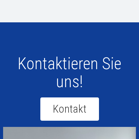
Kontaktieren Sie
uns!
Kontakt