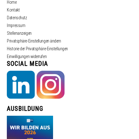
Home
Kontakt
Datenschutz
Impressum
Stellenanzeigen
Privatsphäre-Einstellungen ändern
Historie der Privatsphäre-Einstellungen
Einwilligungen widerrufen
SOCIAL MEDIA
AUSBILDUNG