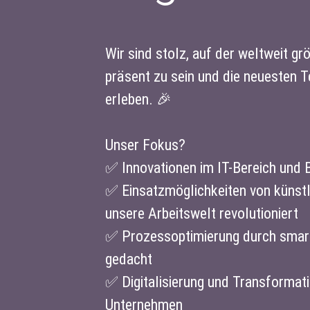
Wir sind stolz, auf der weltweit g
präsent zu sein und die neuesten 
erleben. 🎉
Unser Fokus?
✅ Innovationen im IT-Bereich und
✅ Einsatzmöglichkeiten von künstli
unsere Arbeitswelt revolutioniert
✅ Prozessoptimierung durch smart
gedacht
✅ Digitalisierung und Transformati
Unternehmen