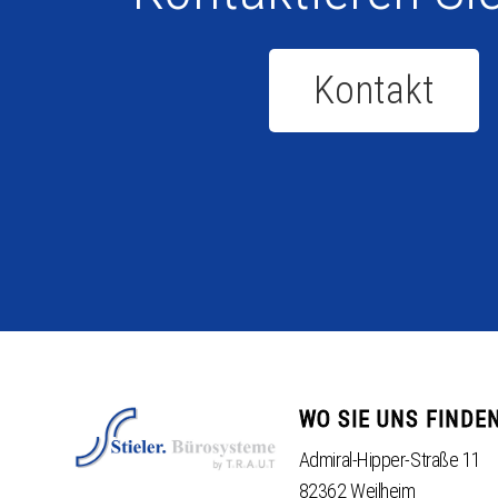
Kontakt
WO SIE UNS FINDE
Admiral-Hipper-Straße 11
82362 Weilheim