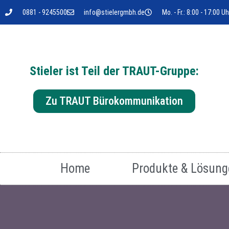
0881 - 9245500
info@stielergmbh.de
Mo. - Fr.: 8:00 - 17:00 Uh
Stieler ist Teil der TRAUT-Gruppe:
Zu TRAUT Bürokommunikation
Home
Produkte & Lösung