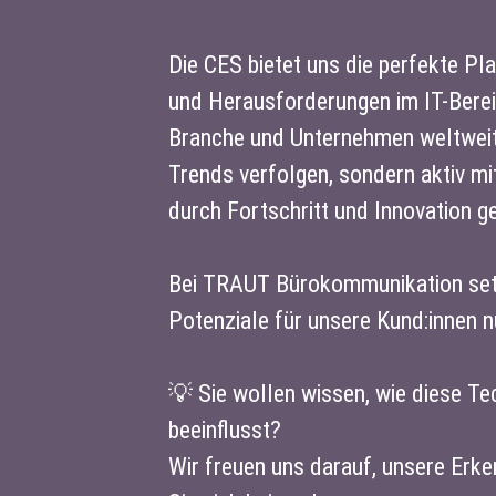
Die CES bietet uns die perfekte Pl
und Herausforderungen im IT-Berei
Branche und Unternehmen weltweit 
Trends verfolgen, sondern aktiv mit
durch Fortschritt und Innovation ge
Bei TRAUT Bürokommunikation setze
Potenziale für unsere Kund:innen 
💡 Sie wollen wissen, wie diese T
beeinflusst?
Wir freuen uns darauf, unsere Erke