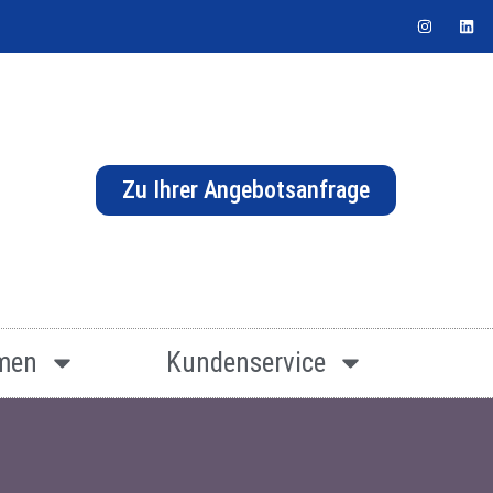
Zu Ihrer Angebotsanfrage
men
Kundenservice