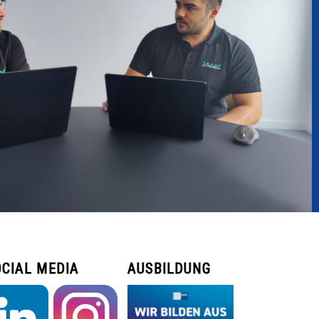
CIAL MEDIA
AUSBILDUNG