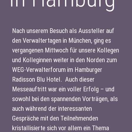
Nach unserem Besuch als Aussteller auf
den Verwaltertagen in München, ging es
vergangenen Mittwoch für unsere Kollegen
und Kolleginnen weiter in den Norden zum
WEG-Verwalterforum im Hamburger
Radisson Blu Hotel. Auch dieser
Messeauftritt war ein voller Erfolg – und
sowohl bei den spannenden Vorträgen, als
auch während der interessanten
Gespräche mit den Teilnehmenden
kristallisierte sich vor allem ein Thema