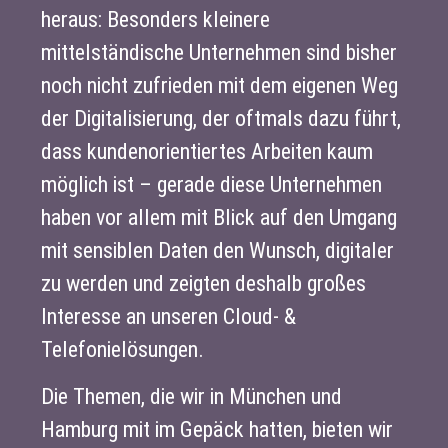
heraus: Besonders kleinere
mittelständische Unternehmen sind bisher
noch nicht zufrieden mit dem eigenen Weg
der Digitalisierung, der oftmals dazu führt,
dass kundenorientiertes Arbeiten kaum
möglich ist – gerade diese Unternehmen
haben vor allem mit Blick auf den Umgang
mit sensiblen Daten den Wunsch, digitaler
zu werden und zeigten deshalb großes
Interesse an unseren Cloud- &
Telefonielösungen.
Die Themen, die wir in München und
Hamburg mit im Gepäck hatten, bieten wir