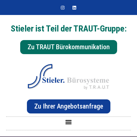
Stieler ist Teil der TRAUT-Gruppe:
Zu TRAUT Bürokommunikation
Zu Ihrer Angebotsanfrage