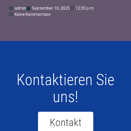
admin
September 10, 2025
12:05 p.m.
Keine Kommentare
Kontaktieren Sie
uns!
Kontakt