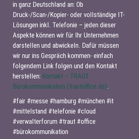
in ganz Deutschland an: Ob
Druck-/Scan-/Kopier- oder vollständige IT-
Lösungen inkl. Telefonie – jeden dieser
Aspekte können wir für Ihr Unternehmen
darstellen und abwickeln. Dafür müssen
wir nur ins Gespräch kommen- einfach
folgendem Link folgen und den Kontakt
herstellen:
Kontakt – TRAUT
Bürokommunikation (trautoffice.de)
.
#fair #messe #hamburg #münchen #it
#mittelstand #telefonie #cloud
#verwalterforum #traut #office
#bürokommunikation